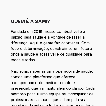
QUEM É A SAMI?
Fundada em 2018, nosso combustível é a
paixão pela saúde e a vontade de fazer a
diferença. Aqui, a gente faz acontecer. Com
foco e determinação, construímos um futuro
onde a saúde é acessível e de qualidade para
todos e todas.
Não somos apenas uma operadora de saúde,
somos uma plataforma que oferece
acompanhamento médico remoto e
presencial, que vai muito além do clínico. Cada
membro possui uma equipe multidisciplinar de
profissionais da saúde que zelam pela sua
qualidade de vida em todos os seus aspectos e