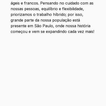
ágeis e francos. Pensando no cuidado com as
nossas pessoas, equilíbrio e flexibilidade,
priorizamos o trabalho híbrido; por isso,
grande parte da nossa população está
presente em São Paulo, onde nossa história
começou e vem se expandindo cada vez mais!