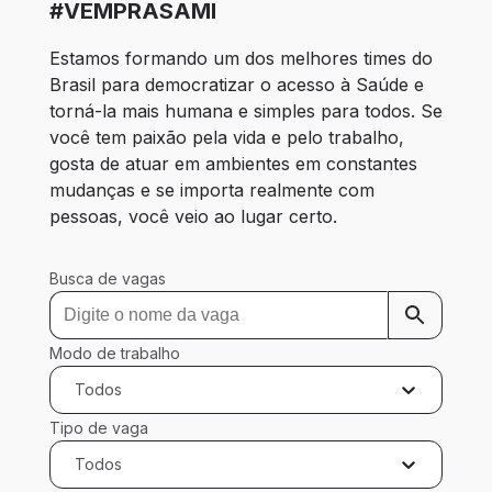
#VEMPRASAMI
Estamos formando um dos melhores times do 
Brasil para democratizar o acesso à Saúde e 
torná-la mais humana e simples para todos. Se 
você tem paixão pela vida e pelo trabalho, 
gosta de atuar em ambientes em constantes 
mudanças e se importa realmente com 
pessoas, você veio ao lugar certo.
Busca de vagas
Modo de trabalho
Todos
Tipo de vaga
Todos