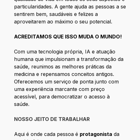
particularidades. A gente ajuda as pessoas a se
sentirem bem, saudáveis e felizes a
aproveitarem ao máximo o seu potencial.
ACREDITAMOS QUE ISSO MUDA O MUNDO!
Com uma tecnologia própria, IA e atuação
humana que impulsionam a transformação da
saúde, reunimos as melhores práticas da
medicina e repensamos conceitos antigos.
Oferecemos um serviço de ponta junto com
uma experiência marcante com preço
acessível, para democratizar o acesso à
saúde.
NOSSO JEITO DE TRABALHAR
Aqui é onde cada pessoa é
protagonista
da