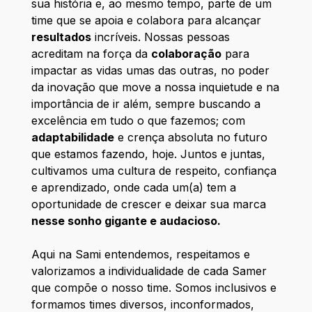
sua história e, ao mesmo tempo, parte de um
time que se apoia e colabora para alcançar
resultados
incríveis. Nossas pessoas
acreditam na força da
colaboração
para
impactar as vidas umas das outras, no poder
da inovação que move a nossa inquietude e na
importância de ir além, sempre buscando a
excelência em tudo o que fazemos; com
adaptabilidade
e crença absoluta no futuro
que estamos fazendo, hoje. Juntos e juntas,
cultivamos uma cultura de respeito, confiança
e aprendizado, onde cada um(a) tem a
oportunidade de crescer e deixar sua marca
nesse sonho gigante e audacioso.
Aqui na Sami entendemos, respeitamos e
valorizamos a individualidade de cada Samer
que compõe o nosso time. Somos inclusivos e
formamos times diversos, inconformados,